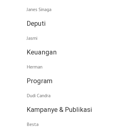
Janes Sinaga
Deputi
Jasmi
Keuangan
Herman
Program
Dudi Candra
Kampanye & Publikasi
Besta