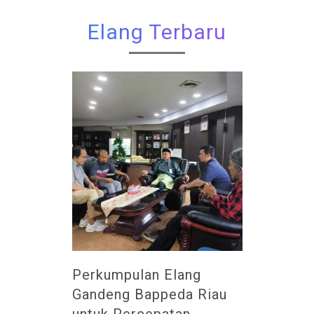
Elang Terbaru
Perkumpulan Elang
Gandeng Bappeda Riau
untuk Percepatan