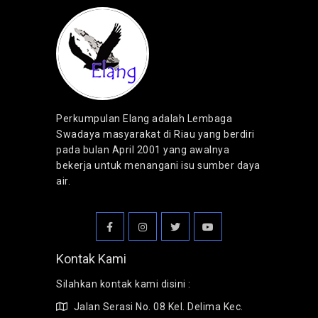
Perkumpulan Elang adalah Lembaga
Swadaya masyarakat di Riau yang berdiri
pada bulan April 2001 yang awalnya
bekerja untuk menangani isu sumber daya
air.
Kontak Kami
Silahkan kontak kami disini :
Jalan Serasi No. 08 Kel. Delima Kec.